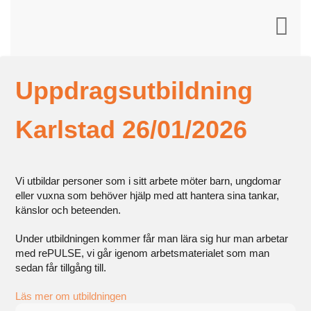
Uppdragsutbildning
Karlstad 26/01/2026
Vi utbildar personer som i sitt arbete möter barn, ungdomar
eller vuxna som behöver hjälp med att hantera sina tankar,
känslor och beteenden.
Under utbildningen kommer får man lära sig hur man arbetar
med rePULSE, vi går igenom arbetsmaterialet som man
sedan får tillgång till.
Läs mer om utbildningen