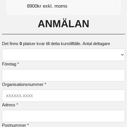
8900kr exkl. moms
ANMÄLAN
Det finns
0
platser kvar till detta kurstillfälle.
Antal deltagare
Företag *
Organisationsnummer *
Adress *
Postnummer *