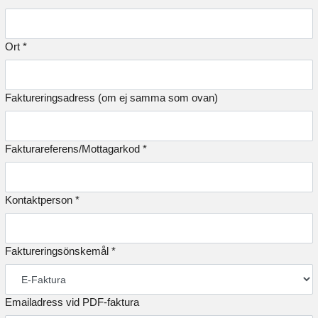
Ort *
Faktureringsadress (om ej samma som ovan)
Fakturareferens/Mottagarkod *
Kontaktperson *
Faktureringsönskemål *
Emailadress vid PDF-faktura