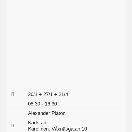
26/1 + 27/1 + 21/4
08:30 - 16:30
Alexander Platon
Karlstad
Karolinen, Våxnäsgatan 10