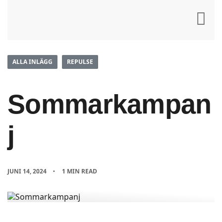
ALLA INLÄGG
REPULSE
Sommarkampan
j
JUNI 14, 2024
1 MIN READ