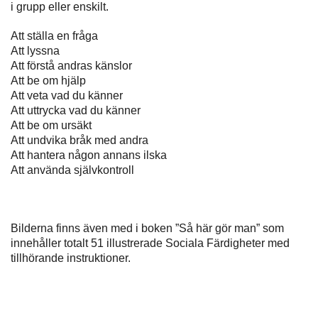
i grupp eller enskilt.
Att ställa en fråga
Att lyssna
Att förstå andras känslor
Att be om hjälp
Att veta vad du känner
Att uttrycka vad du känner
Att be om ursäkt
Att undvika bråk med andra
Att hantera någon annans ilska
Att använda självkontroll
Bilderna finns även med i boken ”Så här gör man” som
innehåller totalt 51 illustrerade Sociala Färdigheter med
tillhörande instruktioner.