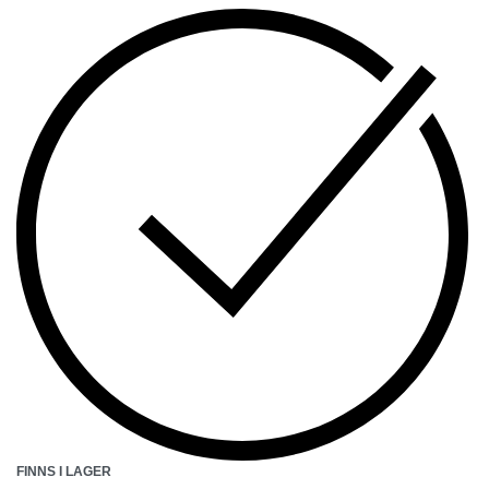
FINNS I LAGER