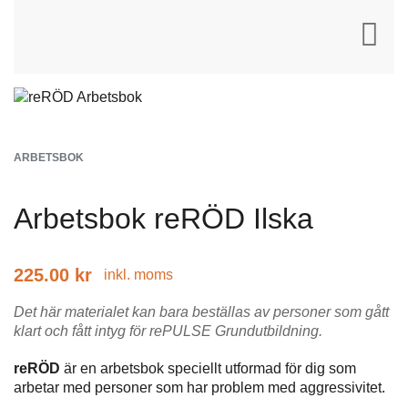
ARBETSBOK
Arbetsbok reRÖD Ilska
225.00
kr
inkl. moms
Det här materialet kan bara beställas av personer som gått
klart och fått intyg för rePULSE Grundutbildning.
reRÖD
är en arbetsbok speciellt utformad för dig som
arbetar med personer som har problem med aggressivitet.