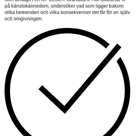
på känslokännedom, undersöker vad som ligger bakom
olika beteenden och vilka konsekvenser det får för en själv
och omgivningen.