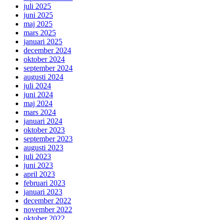
juli 2025
juni 2025
maj 2025
mars 2025
januari 2025
december 2024
oktober 2024
september 2024
augusti 2024
juli 2024
juni 2024
maj 2024
mars 2024
januari 2024
oktober 2023
september 2023
augusti 2023
juli 2023
juni 2023
april 2023
februari 2023
januari 2023
december 2022
november 2022
oktober 2022