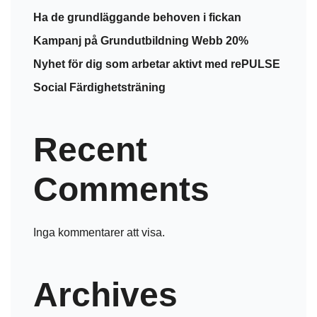
Ha de grundläggande behoven i fickan
Kampanj på Grundutbildning Webb 20%
Nyhet för dig som arbetar aktivt med rePULSE
Social Färdighetsträning
Recent
Comments
Inga kommentarer att visa.
Archives