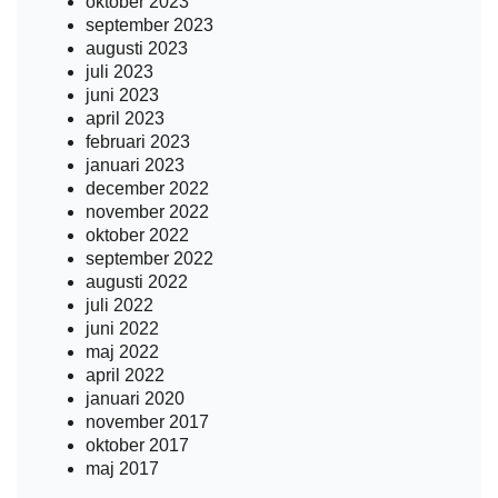
oktober 2023
september 2023
augusti 2023
juli 2023
juni 2023
april 2023
februari 2023
januari 2023
december 2022
november 2022
oktober 2022
september 2022
augusti 2022
juli 2022
juni 2022
maj 2022
april 2022
januari 2020
november 2017
oktober 2017
maj 2017