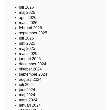
juli 2026
maj 2026
april 2026
mars 2026
februari 2026
september 2025
juli 2025
juni 2025
maj 2025
mars 2025
januari 2025
december 2024
oktober 2024
september 2024
augusti 2024
juli 2024
juni 2024
maj 2024
mars 2024
januari 2024