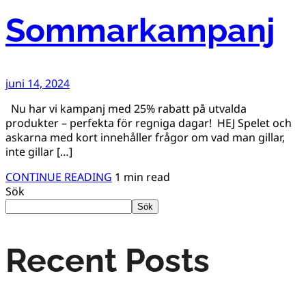
Sommarkampanj
juni 14, 2024
Nu har vi kampanj med 25% rabatt på utvalda
produkter – perfekta för regniga dagar! HEJ Spelet och
askarna med kort innehåller frågor om vad man gillar,
inte gillar […]
CONTINUE READING
1 min read
Sök
Sök
Recent Posts