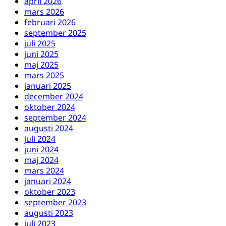
april 2026
mars 2026
februari 2026
september 2025
juli 2025
juni 2025
maj 2025
mars 2025
januari 2025
december 2024
oktober 2024
september 2024
augusti 2024
juli 2024
juni 2024
maj 2024
mars 2024
januari 2024
oktober 2023
september 2023
augusti 2023
juli 2023