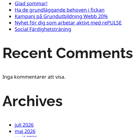
Glad sommar!
Ha de grundläggande behoven i fickan
Kampanj på Grundutbildning Webb 20%
Nyhet för dig som arbetar aktivt med rePULSE
Social Färdighetsträning
Recent Comments
Inga kommentarer att visa.
Archives
juli 2026
maj 2026