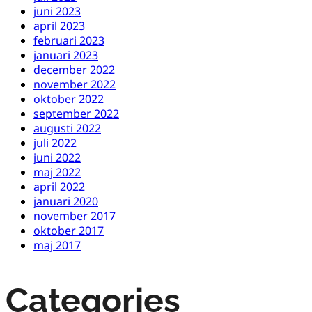
juni 2023
april 2023
februari 2023
januari 2023
december 2022
november 2022
oktober 2022
september 2022
augusti 2022
juli 2022
juni 2022
maj 2022
april 2022
januari 2020
november 2017
oktober 2017
maj 2017
Categories